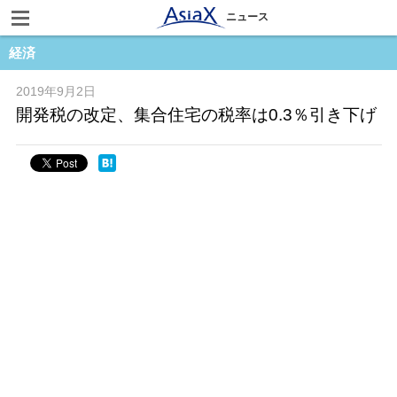
ニュース
経済
2019年9月2日
開発税の改定、集合住宅の税率は0.3％引き下げ