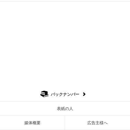
バックナンバー
表紙の人
媒体概要
広告主様へ