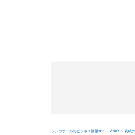
シンガポールのビジネス情報サイト AsiaX
表紙の