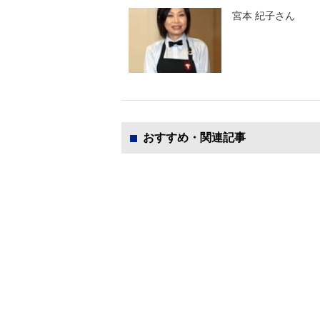
宮本 紀子さん
おすすめ・関連記事