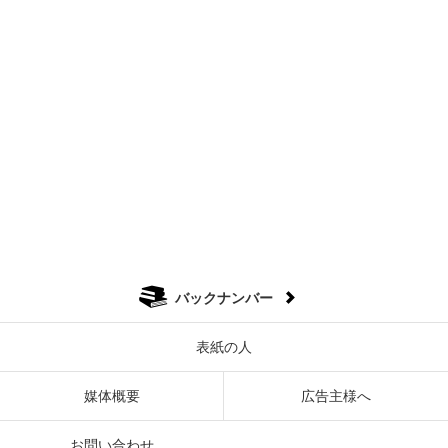
バックナンバー
表紙の人
媒体概要
広告主様へ
お問い合わせ