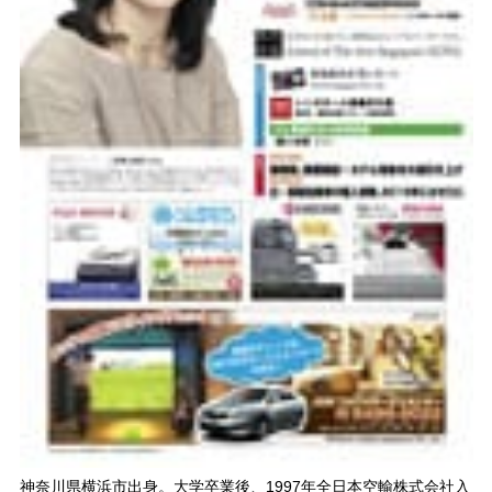
神奈川県横浜市出身。大学卒業後、1997年全日本空輸株式会社入