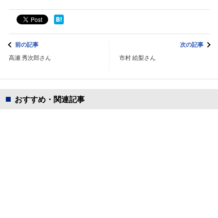
前の記事
次の記事
高瀬 秀次郎さん
市村 絵梨さん
おすすめ・関連記事