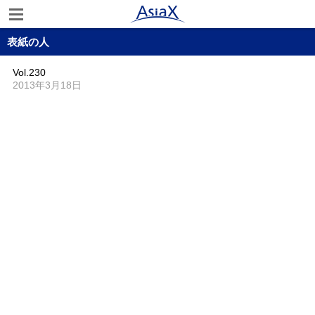
表紙の人
Vol.230
2013年3月18日