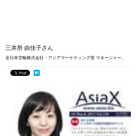
三井所 由佳子さん
全日本空輸株式会社・アジアマーケティング室 マネージャー。