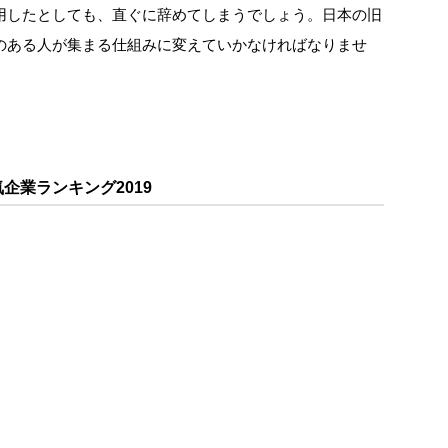
用したとしても、直ぐに辞めてしまうでしょう。日本の旧
のある人が集まる仕組みに変えていかなければなりませ
企業ランキング2019