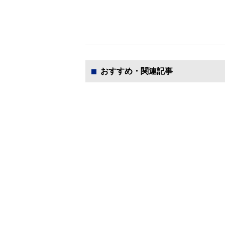
おすすめ・関連記事