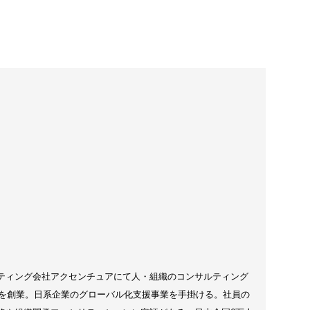
ティング会社アクセンチュアにて人・組織のコンサルティング
bal社を創業。日系企業のグローバル化支援事業を手掛ける。社員の