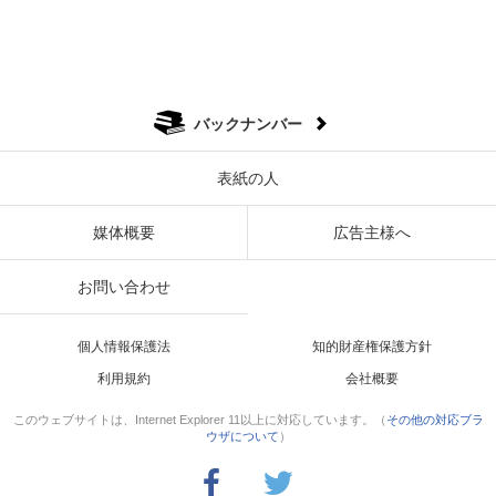
バックナンバー
表紙の人
媒体概要
広告主様へ
お問い合わせ
個人情報保護法
知的財産権保護方針
利用規約
会社概要
このウェブサイトは、Internet Explorer 11以上に対応しています。（
その他の対応ブラ
ウザについて
）