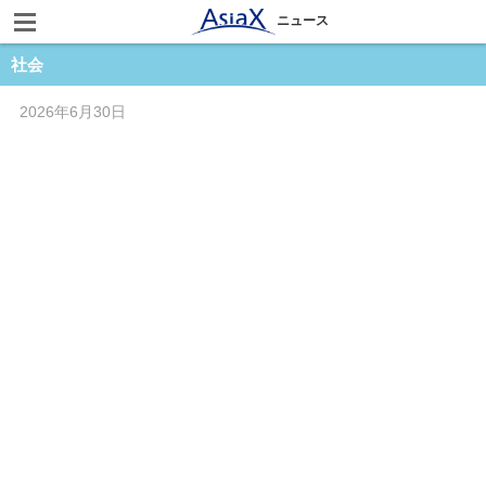
ニュース
社会
2026年6月30日