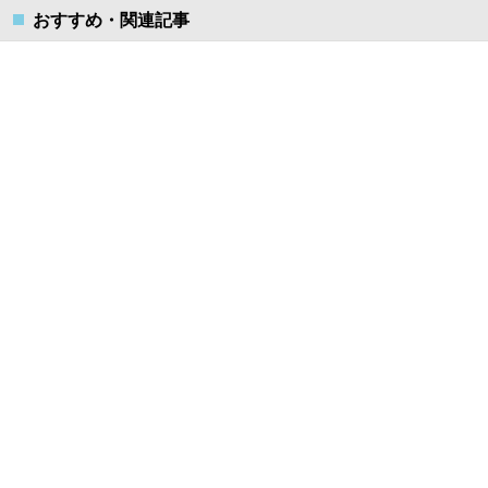
おすすめ・関連記事