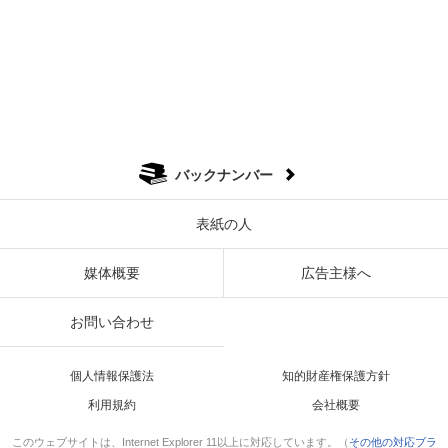
バックナンバー
表紙の人
媒体概要
広告主様へ
お問い合わせ
個人情報保護法
知的財産権保護方針
利用規約
会社概要
このウェブサイトは、Internet Explorer 11以上に対応しています。（
その他の対応ブラ