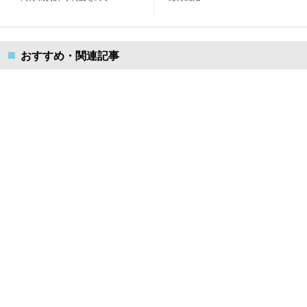
おすすめ・関連記事