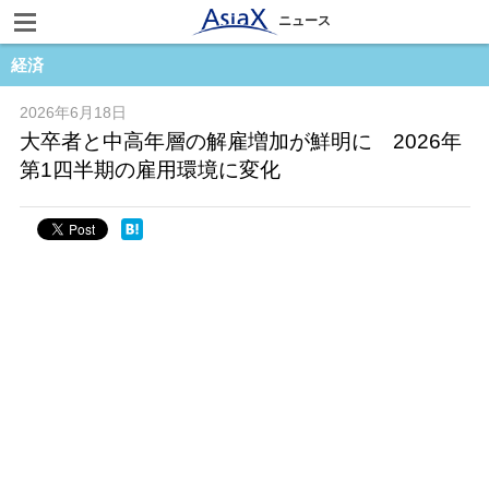
ニュース
経済
2026年6月18日
大卒者と中高年層の解雇増加が鮮明に 2026年
第1四半期の雇用環境に変化