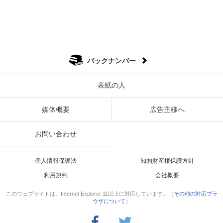
バックナンバー
表紙の人
媒体概要
広告主様へ
お問い合わせ
個人情報保護法
知的財産権保護方針
利用規約
会社概要
このウェブサイトは、Internet Explorer 11以上に対応しています。（
その他の対応ブラ
ウザについて
）