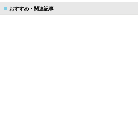
おすすめ・関連記事