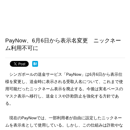
PayNow、6月6日から表示名変更 ニックネー
ム利用不可に
シンガポールの送金サービス「PayNow」は6月6日から表示仕
様を変更し、送金時に表示される受取人名について、これまで使
用可能だったニックネーム表示を廃止する。今後は実名ベースの
マスク表示へ移行し、送金ミスや詐欺防止を強化する方針であ
る。
現在のPayNowでは、一部利用者が自由に設定したニックネー
ムを表示名として使用している。しかし、この仕組みは詐欺やな