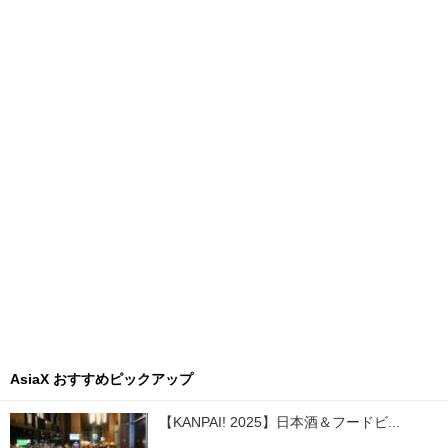
AsiaX おすすめピックアップ
【KANPAI! 2025】日本酒＆フードビ...