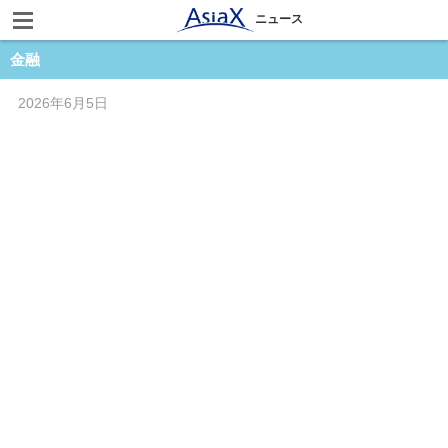
ニュース
金融
2026年6月5日