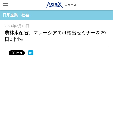
ニュース
日系企業・社会
2024年2月13日
農林水産省、マレーシア向け輸出セミナーを29
日に開催