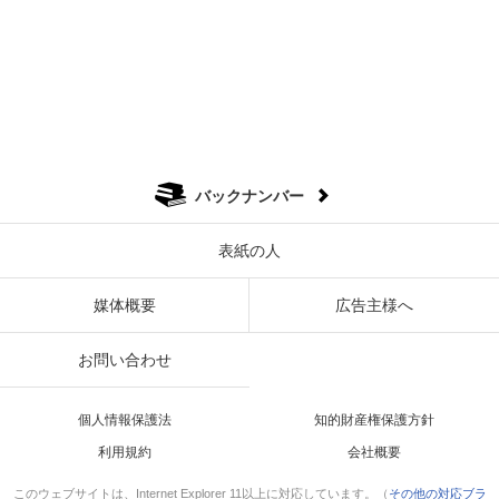
バックナンバー
表紙の人
媒体概要
広告主様へ
お問い合わせ
個人情報保護法
知的財産権保護方針
利用規約
会社概要
このウェブサイトは、Internet Explorer 11以上に対応しています。（
その他の対応ブラ