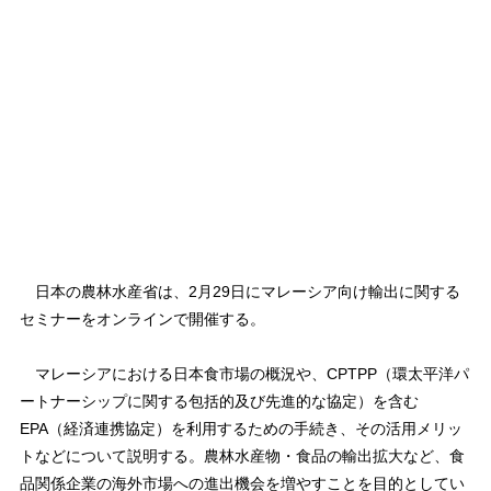
日本の農林水産省は、2月29日にマレーシア向け輸出に関する
セミナーをオンラインで開催する。
マレーシアにおける日本食市場の概況や、CPTPP（環太平洋パ
ートナーシップに関する包括的及び先進的な協定）を含む
EPA（経済連携協定）を利用するための手続き、その活用メリッ
トなどについて説明する。農林水産物・食品の輸出拡大など、食
品関係企業の海外市場への進出機会を増やすことを目的としてい