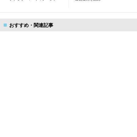
おすすめ・関連記事