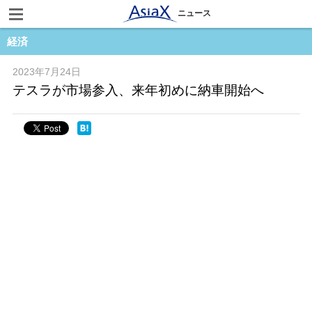
ニュース
経済
2023年7月24日
テスラが市場参入、来年初めに納車開始へ