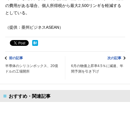
の費用がある場合、個人所得税から最大2,500リンギを軽減する
としている。
（提供：亜州ビジネスASEAN）
前の記事
次の記事
半導体のシリコンボックス、20億
6月の物価上昇率4.5％に減速、年
ドルの工場開所
間予測を引き下げ
おすすめ・関連記事