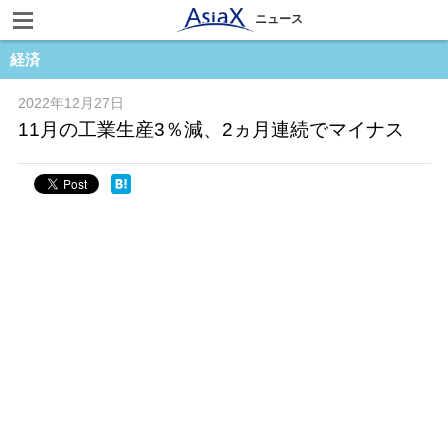
ニュース
経済
2022年12月27日
11月の工業生産3％減、2ヵ月連続でマイナス