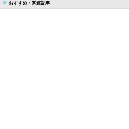
おすすめ・関連記事