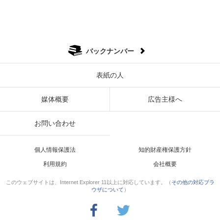
バックナンバー
表紙の人
媒体概要
広告主様へ
お問い合わせ
個人情報保護法
知的財産権保護方針
利用規約
会社概要
このウェブサイトは、Internet Explorer 11以上に対応しています。（
その他の対応ブラ
ウザについて
）