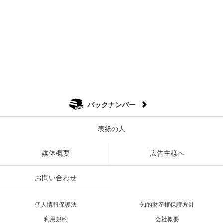
バックナンバー
表紙の人
媒体概要
広告主様へ
お問い合わせ
個人情報保護法
知的財産権保護方針
利用規約
会社概要