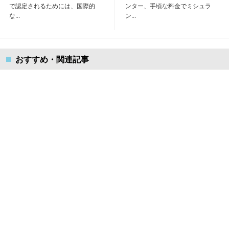
で認定されるためには、国際的
ンター、手頃な料金でミシュラ
な...
ン...
おすすめ・関連記事