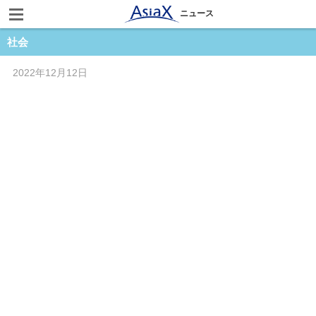
ニュース
社会
2022年12月12日