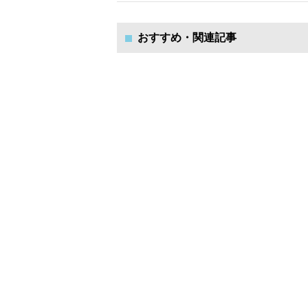
おすすめ・関連記事