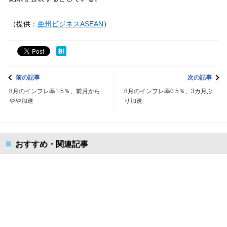
（提供：
亜州ビジネスASEAN
）
前の記事
次の記事
8月のインフレ率1.5％、前月から
8月のインフレ率0.5％、3カ月ぶ
やや加速
り加速
おすすめ・関連記事