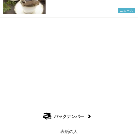
ニュース
バックナンバー
表紙の人