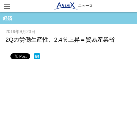
ニュース
経済
2019年9月23日
2Qの労働生産性、2.4％上昇＝貿易産業省