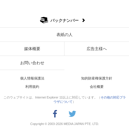
バックナンバー
表紙の人
媒体概要
広告主様へ
お問い合わせ
個人情報保護法
知的財産権保護方針
利用規約
会社概要
このウェブサイトは、Internet Explorer 11以上に対応しています。（
その他の対応ブラ
ウザについて
）
Copyright © 2003-2026 MEDIA JAPAN PTE. LTD.