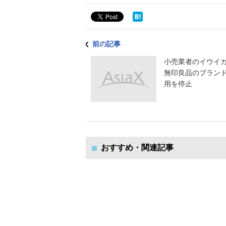
前の記事
小売業者のイウイ
無印良品のブラン
用を停止
おすすめ・関連記事