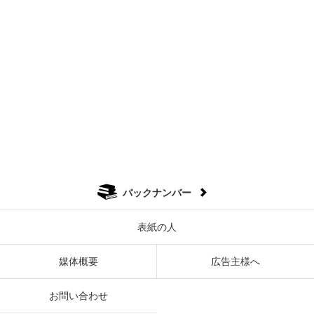
バックナンバー
表紙の人
媒体概要
広告主様へ
お問い合わせ