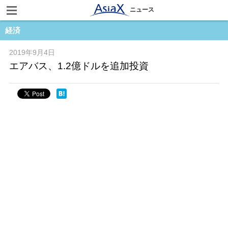
ニュース
経済
2019年9月4日
エアバス、1.2億ドルを追加投資