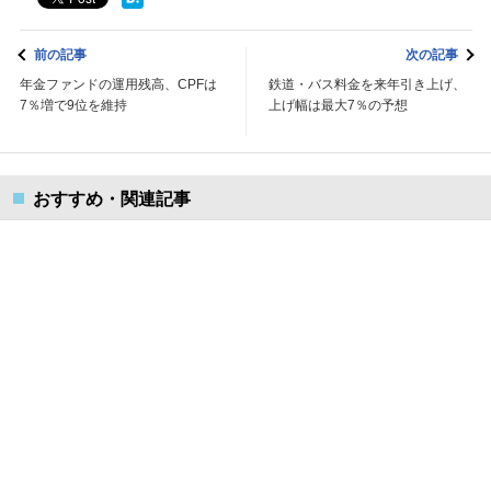
前の記事
次の記事
年金ファンドの運用残高、CPFは
鉄道・バス料金を来年引き上げ、
7％増で9位を維持
上げ幅は最大7％の予想
おすすめ・関連記事