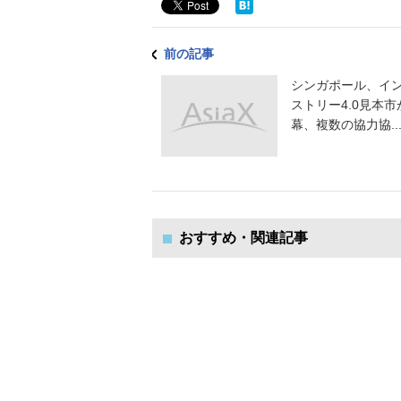
前の記事
シンガポール、イ
ストリー4.0見本市
幕、複数の協力協..
おすすめ・関連記事