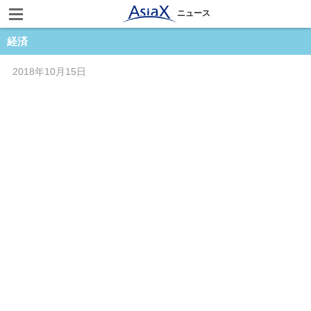
ニュース
経済
2018年10月15日