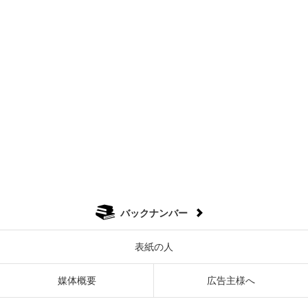
バックナンバー
表紙の人
媒体概要
広告主様へ