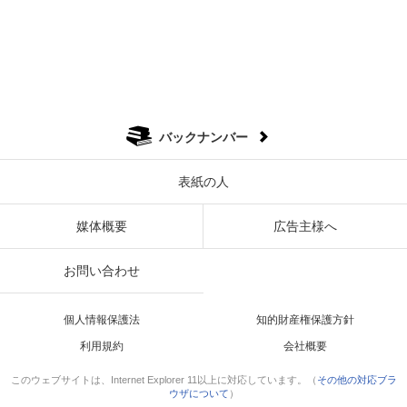
バックナンバー
表紙の人
媒体概要
広告主様へ
お問い合わせ
個人情報保護法
知的財産権保護方針
利用規約
会社概要
このウェブサイトは、Internet Explorer 11以上に対応しています。（
その他の対応ブラ
ウザについて
）