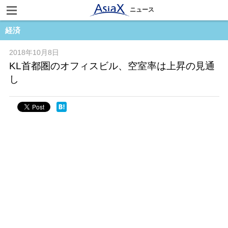
ニュース
経済
2018年10月8日
KL首都圏のオフィスビル、空室率は上昇の見通
し