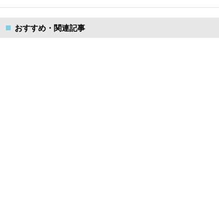
おすすめ・関連記事