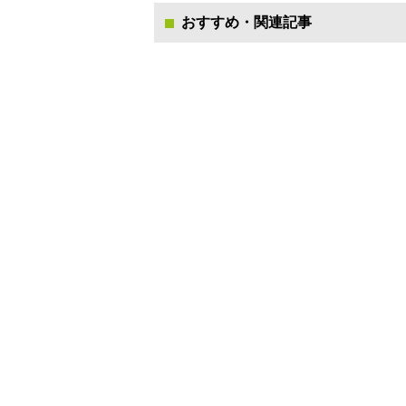
おすすめ・関連記事