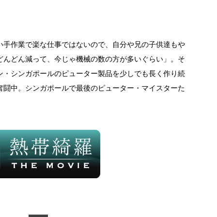
い手作業で楽な仕事ではないので、自分や兄の子供達もや
どんどん減って、今じゃ機械の数の方が多いぐらい」。そ
ン・シンガポールのピューター製品を少しでも長く作り続
奮闘中。シンガポールで最後のピューター・マイスターた