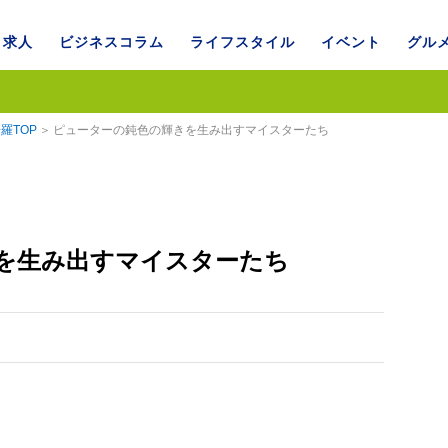
求人
ビジネスコラム
ライフスタイル
イベント
グル
羅TOP
ピューターの鈍色の輝きを生み出すマイスターたち
を生み出すマイスターたち