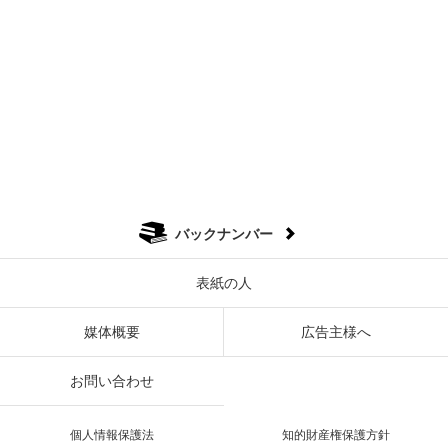
バックナンバー
表紙の人
媒体概要
広告主様へ
お問い合わせ
個人情報保護法
知的財産権保護方針