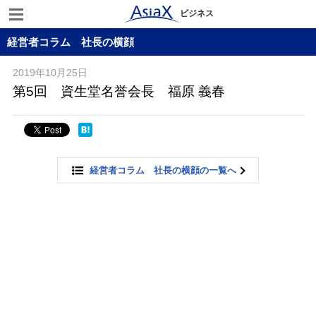
ビジネス
経営者コラム 社長の横顔
2019年10月25日
第5回 資生堂名誉会長 福原 義春
経営者コラム 社長の横顔の一覧へ