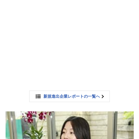
新規進出企業レポートの一覧へ