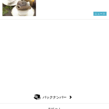
ニュース
バックナンバー