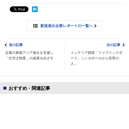
新規進出企業レポートの一覧へ
前の記事
次の記事
企業の東南アジア進出を支援し
インテリア雑貨「ファブリックボ
「社労士制度」の進展をめざす
ード」シンガポールから世界の
人...
おすすめ・関連記事