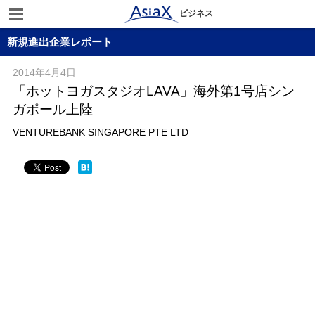
ビジネス
新規進出企業レポート
2014年4月4日
「ホットヨガスタジオLAVA」海外第1号店シン
ガポール上陸
VENTUREBANK SINGAPORE PTE LTD