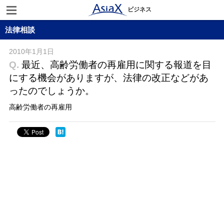
ビジネス
法律相談
2010年1月1日
Q.
最近、高齢労働者の再雇用に関する報道を目
にする機会がありますが、法律の改正などがあ
ったのでしょうか。
高齢労働者の再雇用