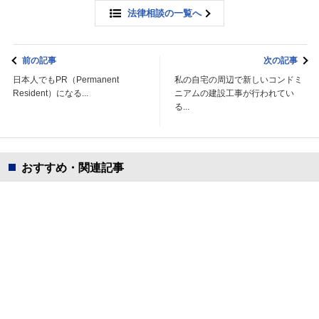
法律相談の一覧へ
前の記事
次の記事
日本人でもPR（Permanent
私の自宅の周辺で新しいコンドミ
Resident）になる...
ニアムの建設工事が行われてい
る...
おすすめ・関連記事