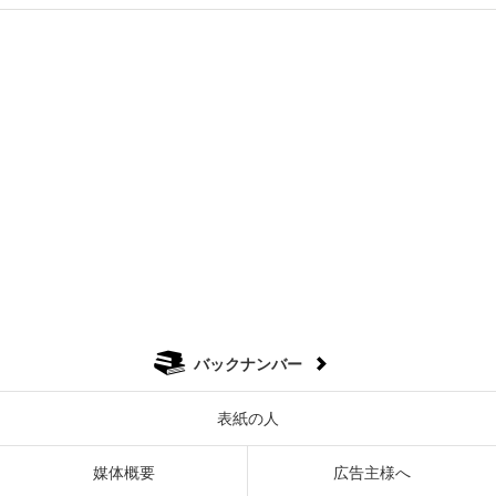
バックナンバー
表紙の人
媒体概要
広告主様へ