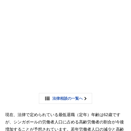
法律相談の一覧へ
現在、法律で定められている最低退職（定年）年齢は62歳です
が、シンガポールの労働者人口に占める高齢労働者の割合が今後
増加することが予想されています。若年労働者人口の減少と高齢