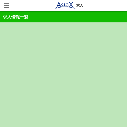
求人
求人情報一覧