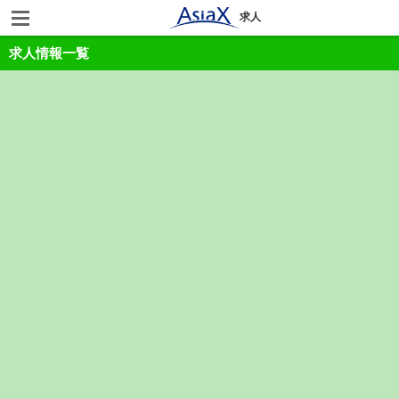
求人
求人情報一覧