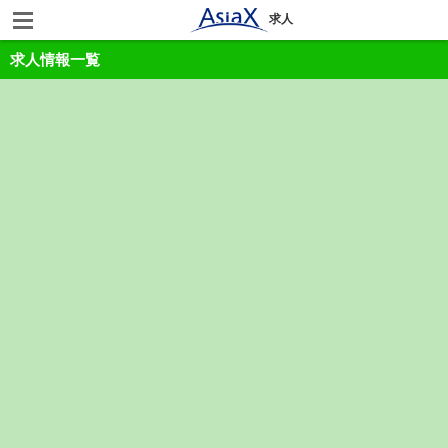
求人
求人情報一覧