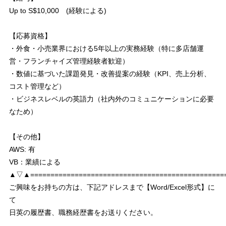
Up to S$10,000 (経験による)
【応募資格】
・外食・小売業界における5年以上の実務経験（特に多店舗運
営・フランチャイズ管理経験者歓迎）
・数値に基づいた課題発見・改善提案の経験（KPI、売上分析、
コスト管理など）
・ビジネスレベルの英語力（社内外のコミュニケーションに必要
なため）
【その他】
AWS: 有
VB：業績による
▲▽▲================================================
ご興味をお持ちの方は、下記アドレスまで【Word/Excel形式】に
て
日英の履歴書、職務経歴書をお送りください。