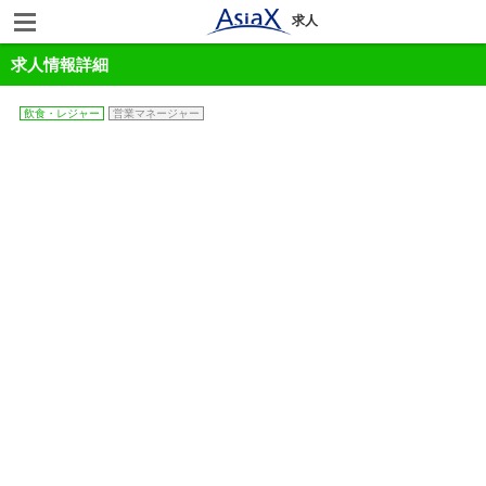
求人
求人情報詳細
飲食・レジャー
営業マネージャー