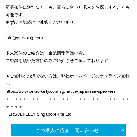
応募条件に満たなくても、貴方に合った求人をお探しすることも
可能です。
まずはお気軽にご連絡くださいませ。
info@persolsg.com
求人案件のご紹介は、企業情報保護の為、
ご登録を頂いた方にのみご紹介させて頂いております。
===================================================
▲ご登録がお済でない方は、弊社ホームページのオンライン登録
へ
https://www.persolkelly.com.sg/native-japanese-speakers
＋＋＋＋＋＋＋＋＋＋＋＋＋＋＋＋＋＋＋＋＋＋＋＋＋＋＋＋＋
＋＋＋＋
PERSOLKELLY Singapore Pte Ltd
この求人に応募・問い合わせ