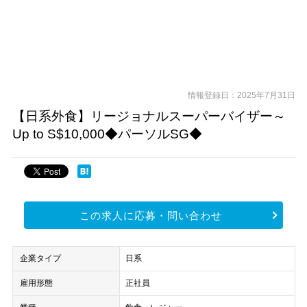
情報登録日：2025年7月31日
【日系外食】リージョナルスーパーバイザー～
Up to S$10,000◆パーソルSG◆
この求人に応募・問い合わせ
企業タイプ
日系
雇用形態
正社員