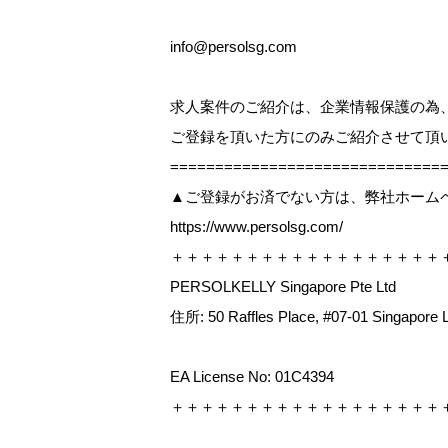
info@persolsg.com
求人案件のご紹介は、企業情報保護の為
ご登録を頂いた方にのみご紹介させて頂
=============================
▲ご登録がお済でない方は、弊社ホーム
https://www.persolsg.com/
＋＋＋＋＋＋＋＋＋＋＋＋＋＋＋＋＋＋
PERSOLKELLY Singapore Pte Ltd
住所: 50 Raffles Place, #07-01 Singapore 
EA License No: 01C4394
＋＋＋＋＋＋＋＋＋＋＋＋＋＋＋＋＋＋