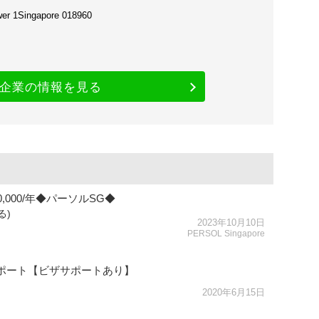
er 1Singapore 018960
企業の情報を見る
0,000/年◆パーソルSG◆
る)
2023年10月10日
PERSOL Singapore
サポート【ビザサポートあり】
2020年6月15日