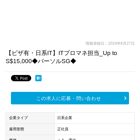
情報登録日：2024年8月27日
【ビザ有・日系IT】ITプロマネ担当_Up to
S$15,000◆パーソルSG◆
この求人に応募・問い合わせ
企業タイプ
日系企業
雇用形態
正社員