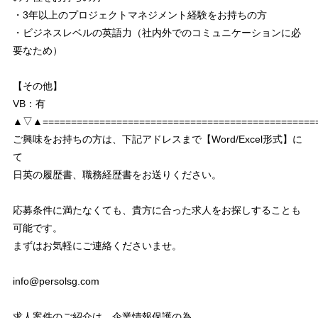
・3年以上のプロジェクトマネジメント経験をお持ちの方
・ビジネスレベルの英語力（社内外でのコミュニケーションに必
要なため）
【その他】
VB：有
▲▽▲================================================
ご興味をお持ちの方は、下記アドレスまで【Word/Excel形式】に
て
日英の履歴書、職務経歴書をお送りください。
応募条件に満たなくても、貴方に合った求人をお探しすることも
可能です。
まずはお気軽にご連絡くださいませ。
info@persolsg.com
求人案件のご紹介は、企業情報保護の為、