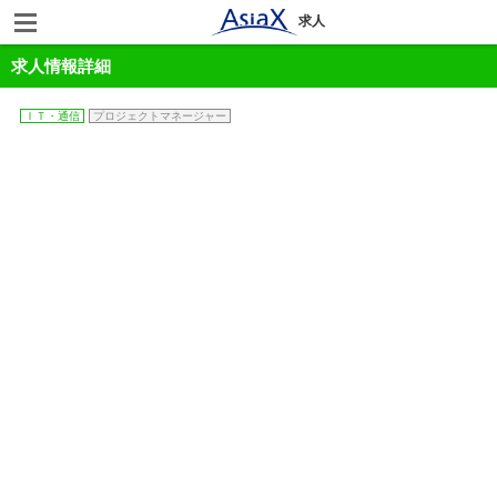
求人
求人情報詳細
ＩＴ・通信
プロジェクトマネージャー