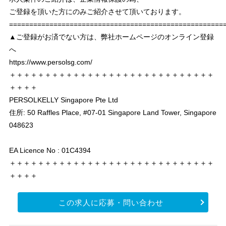
ご登録を頂いた方にのみご紹介させて頂いております。
===================================================
▲ご登録がお済でない方は、弊社ホームページのオンライン登録
へ
https://www.persolsg.com/
＋＋＋＋＋＋＋＋＋＋＋＋＋＋＋＋＋＋＋＋＋＋＋＋＋＋＋＋＋
＋＋＋＋
PERSOLKELLY Singapore Pte Ltd
住所: 50 Raffles Place, #07-01 Singapore Land Tower, Singapore
048623
EA Licence No : 01C4394
＋＋＋＋＋＋＋＋＋＋＋＋＋＋＋＋＋＋＋＋＋＋＋＋＋＋＋＋＋
＋＋＋＋
この求人に応募・問い合わせ