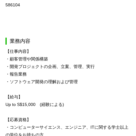
586104
業務内容
【仕事内容】
・顧客管理や関係構築
・開発プロジェクトの企画、立案、管理、実行
・報告業務
・ソフトウェア開発の理解および管理
【給与】
Up to S$15,000 (経験による)
【応募資格】
・コンピューターサイエンス、エンジニア、ITに関する学士以上
の学位をお持ちの方