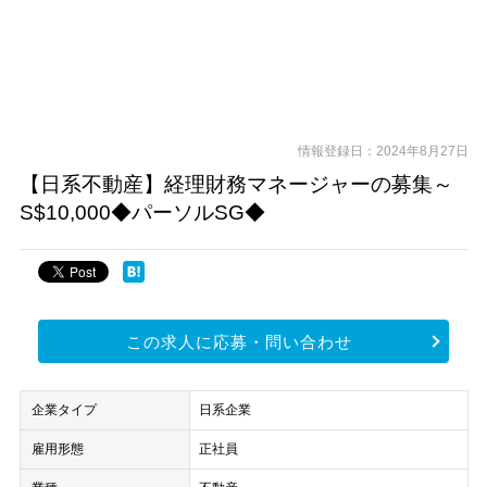
情報登録日：2024年8月27日
【日系不動産】経理財務マネージャーの募集～
S$10,000◆パーソルSG◆
この求人に応募・問い合わせ
企業タイプ
日系企業
雇用形態
正社員