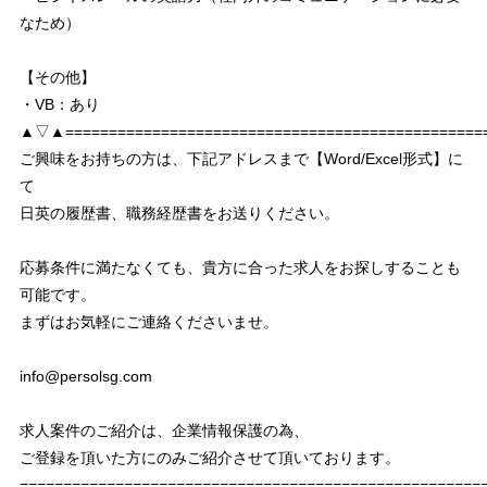
なため）
【その他】
・VB：あり
▲▽▲================================================
ご興味をお持ちの方は、下記アドレスまで【Word/Excel形式】に
て
日英の履歴書、職務経歴書をお送りください。
応募条件に満たなくても、貴方に合った求人をお探しすることも
可能です。
まずはお気軽にご連絡くださいませ。
info@persolsg.com
求人案件のご紹介は、企業情報保護の為、
ご登録を頂いた方にのみご紹介させて頂いております。
===================================================