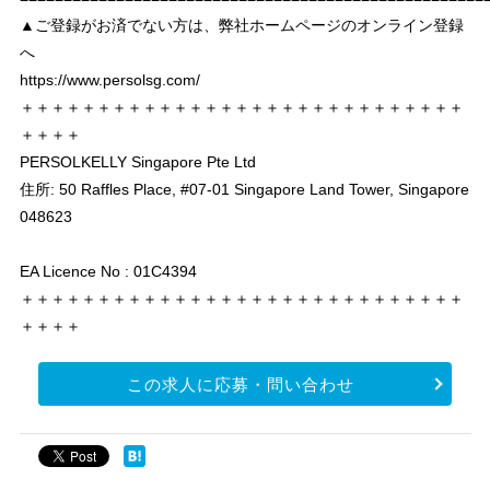
▲ご登録がお済でない方は、弊社ホームページのオンライン登録
へ
https://www.persolsg.com/
＋＋＋＋＋＋＋＋＋＋＋＋＋＋＋＋＋＋＋＋＋＋＋＋＋＋＋＋＋
＋＋＋＋
PERSOLKELLY Singapore Pte Ltd
住所: 50 Raffles Place, #07-01 Singapore Land Tower, Singapore
048623
EA Licence No : 01C4394
＋＋＋＋＋＋＋＋＋＋＋＋＋＋＋＋＋＋＋＋＋＋＋＋＋＋＋＋＋
＋＋＋＋
この求人に応募・問い合わせ