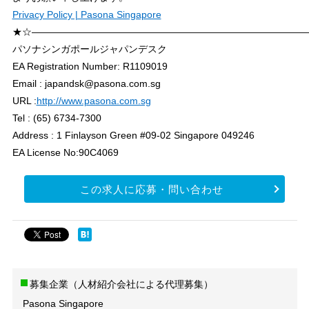
Privacy Policy | Pasona Singapore
★☆――――――――――――――――――――――――――――
パソナシンガポールジャパンデスク
EA Registration Number: R1109019
Email : japandsk@pasona.com.sg
URL :
http://www.pasona.com.sg
Tel : (65) 6734-7300
Address : 1 Finlayson Green #09-02 Singapore 049246
EA License No:90C4069
この求人に応募・問い合わせ
募集企業（人材紹介会社による代理募集）
Pasona Singapore