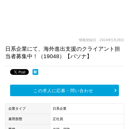
情報登録日：2024年5月28日
日系企業にて、海外進出支援のクライアント担
当者募集中！（19048）【パソナ】
この求人に応募・問い合わせ
企業タイプ
日系企業
雇用形態
正社員