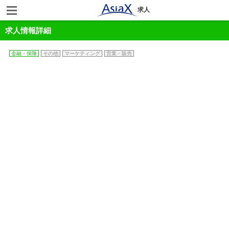
求人
求人情報詳細
金融・保険
その他
マーケティング
営業・販売