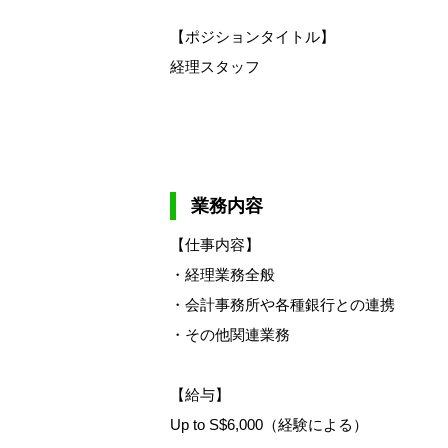
【ポジションタイトル】
経理スタッフ
業務内容
【仕事内容】
・経理業務全般
・会計事務所や各種銀行との連携
・その他関連業務
【給与】
Up to S$6,000（経験による）