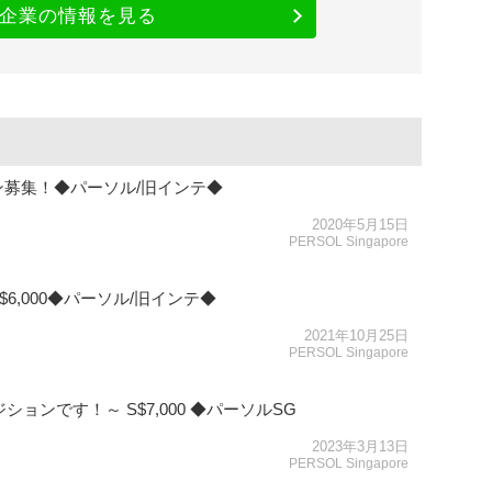
企業の情報を見る
募集！◆パーソル/旧インテ◆
2020年5月15日
PERSOL Singapore
,000◆パーソル/旧インテ◆
2021年10月25日
PERSOL Singapore
ョンです！～ S$7,000 ◆パーソルSG
2023年3月13日
PERSOL Singapore