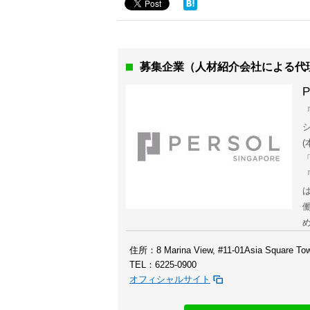
募集企業（人材紹介会社による代
P
『
住所：8 Marina View, #11-01Asia Square Tow
TEL：6225-0900
オフィシャルサイト