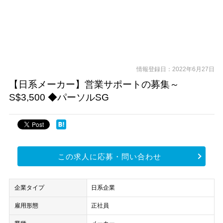
情報登録日：2022年6月27日
【日系メーカー】営業サポートの募集～
S$3,500 ◆パーソルSG
この求人に応募・問い合わせ
企業タイプ
日系企業
雇用形態
正社員