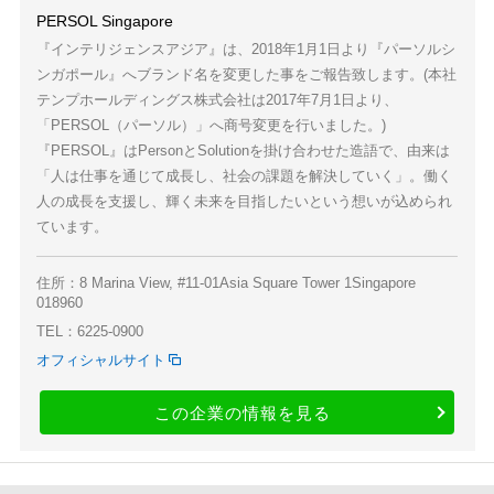
PERSOL Singapore
『インテリジェンスアジア』は、2018年1月1日より『パーソルシ
ンガポール』へブランド名を変更した事をご報告致します。(本社
テンプホールディングス株式会社は2017年7月1日より、
「PERSOL（パーソル）」へ商号変更を行いました。)
『PERSOL』はPersonとSolutionを掛け合わせた造語で、由来は
「人は仕事を通じて成長し、社会の課題を解決していく」。働く
人の成長を支援し、輝く未来を目指したいという想いが込められ
ています。
住所：8 Marina View, #11-01Asia Square Tower 1Singapore
018960
TEL：6225-0900
オフィシャルサイト
この企業の情報を見る