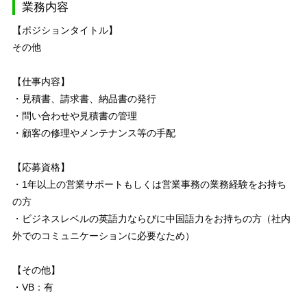
業務内容
【ポジションタイトル】
その他
【仕事内容】
・見積書、請求書、納品書の発行
・問い合わせや見積書の管理
・顧客の修理やメンテナンス等の手配
【応募資格】
・1年以上の営業サポートもしくは営業事務の業務経験をお持ち
の方
・ビジネスレベルの英語力ならびに中国語力をお持ちの方（社内
外でのコミュニケーションに必要なため）
【その他】
・VB：有