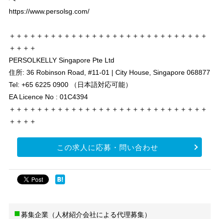
https://www.persolsg.com/
＋＋＋＋＋＋＋＋＋＋＋＋＋＋＋＋＋＋＋＋＋＋＋＋＋＋＋＋＋
＋＋＋＋
PERSOLKELLY Singapore Pte Ltd
住所: 36 Robinson Road, #11-01 | City House, Singapore 068877
Tel: +65 6225 0900 （日本語対応可能）
EA Licence No : 01C4394
＋＋＋＋＋＋＋＋＋＋＋＋＋＋＋＋＋＋＋＋＋＋＋＋＋＋＋＋＋
＋＋＋＋
この求人に応募・問い合わせ
募集企業（人材紹介会社による代理募集）