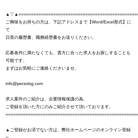
▲▽▲================================================
ご興味をお持ちの方は、下記アドレスまで【Word/Excel形式】に
て
日英の履歴書、職務経歴書をお送りください。
応募条件に満たなくても、貴方に合った求人をお探しすることも
可能です。
まずはお気軽にご連絡くださいませ。
info@persolsg.com
求人案件のご紹介は、企業情報保護の為、
ご登録を頂いた方にのみご紹介させて頂いております。
===================================================
▲ご登録がお済でない方は、弊社ホームページのオンライン登録
へ