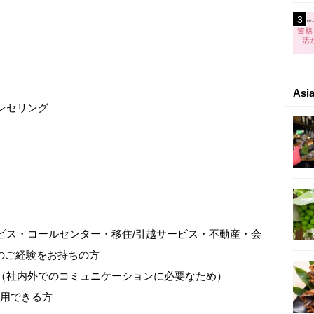
As
ンセリング
ービス・コールセンター・移住/引越サービス・不動産・会
のご経験をお持ちの方
方（社内外でのコミュニケーションに必要なため）
なく使用できる方