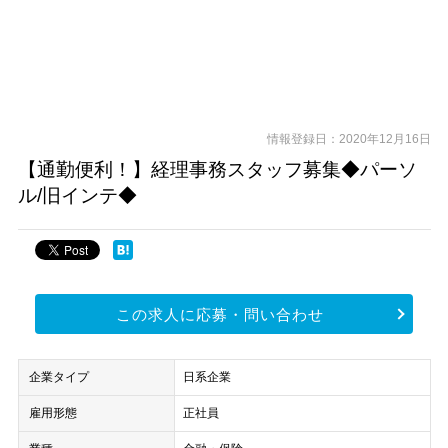
情報登録日：2020年12月16日
【通勤便利！】経理事務スタッフ募集◆パーソ
ル/旧インテ◆
この求人に応募・問い合わせ
企業タイプ
日系企業
雇用形態
正社員