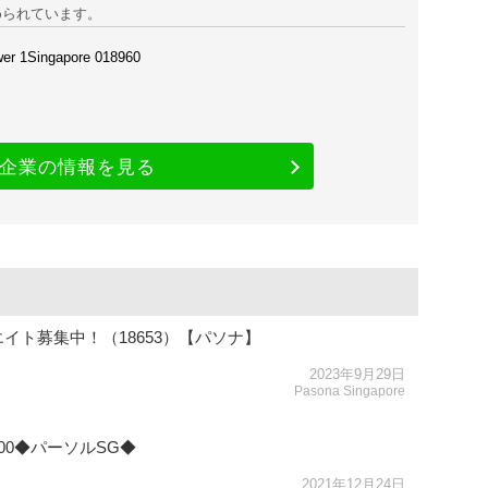
められています。
er 1Singapore 018960
企業の情報を見る
イト募集中！（18653）【パソナ】
2023年9月29日
Pasona Singapore
00◆パーソルSG◆
2021年12月24日