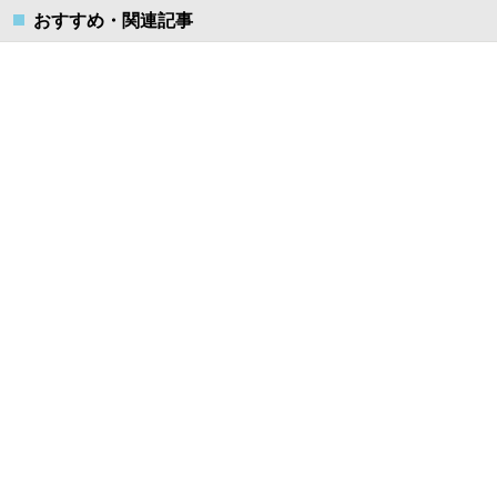
おすすめ・関連記事