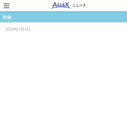
ニュース
社会
2026年7月2日