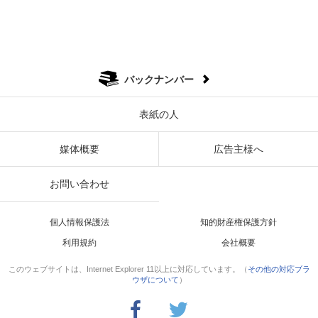
バックナンバー
表紙の人
媒体概要
広告主様へ
お問い合わせ
個人情報保護法
知的財産権保護方針
利用規約
会社概要
このウェブサイトは、Internet Explorer 11以上に対応しています。（
その他の対応ブラ
ウザについて
）