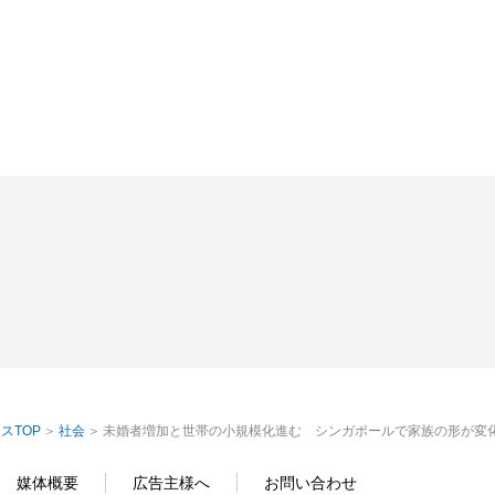
スTOP
社会
未婚者増加と世帯の小規模化進む シンガポールで家族の形が変
媒体概要
広告主様へ
お問い合わせ