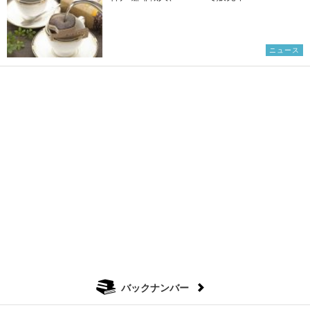
ニュース
バックナンバー