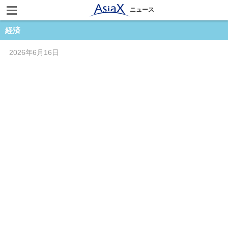
ニュース
経済
2026年6月16日