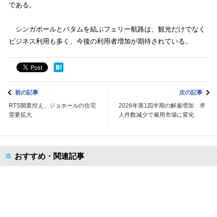
である。
シンガポールとバタムを結ぶフェリー航路は、観光だけでなく
ビジネス利用も多く、今後の利用者増加が期待されている。
前の記事
次の記事
RTS開業控え、ジョホールの住宅
2026年第1四半期の解雇増加 求
需要拡大
人件数減少で雇用市場に変化
おすすめ・関連記事