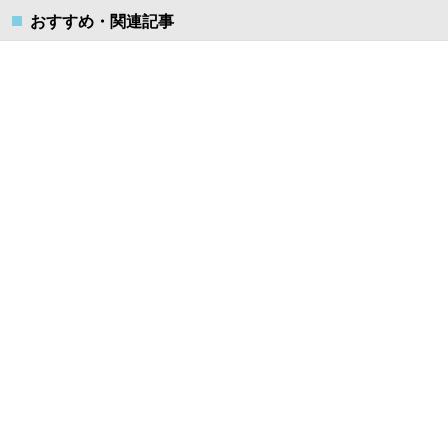
おすすめ・関連記事