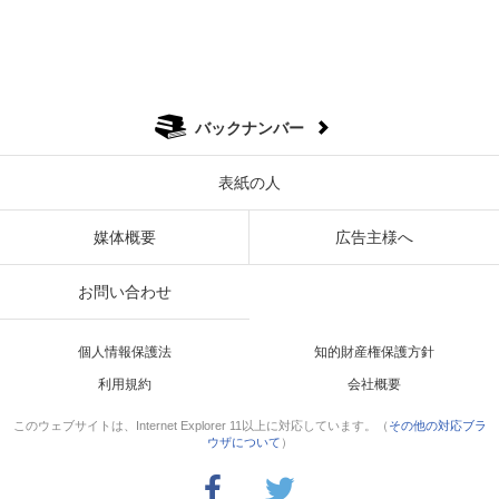
バックナンバー
表紙の人
媒体概要
広告主様へ
お問い合わせ
個人情報保護法
知的財産権保護方針
利用規約
会社概要
このウェブサイトは、Internet Explorer 11以上に対応しています。（
その他の対応ブラ
ウザについて
）