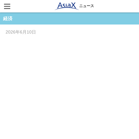
ニュース
経済
2026年6月10日