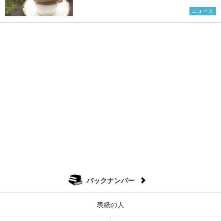
ニュース
バックナンバー
表紙の人