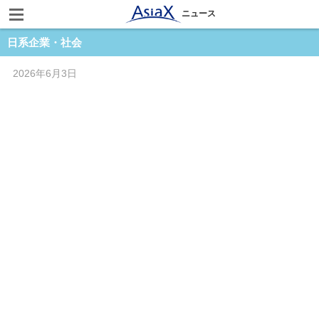
ニュース
日系企業・社会
2026年6月3日