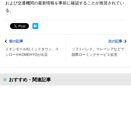
および交通機関の最新情報を事前に確認することが推奨されてい
る。
前の記事
次の記事
イオンモールKLミッドタウン、ス
ソフトバンク、マレーシアなどで
シローやKOMEHYOが出店
国際ローミングサービス拡充
おすすめ・関連記事