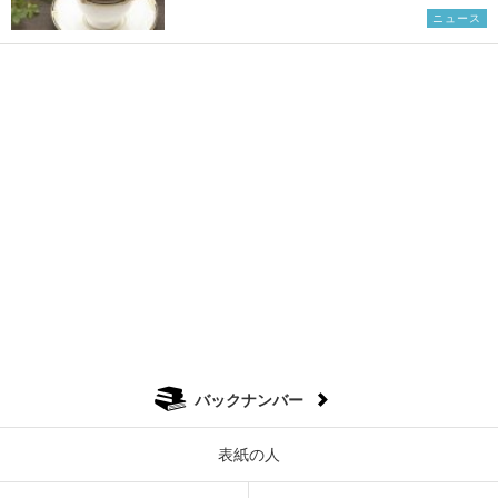
ニュース
バックナンバー
表紙の人