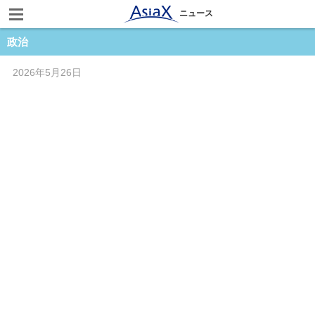
ニュース
政治
2026年5月26日