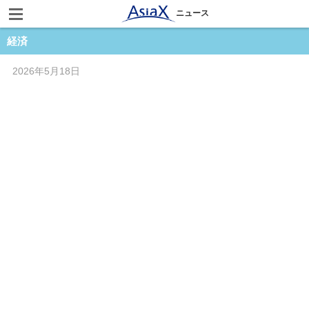
ニュース
経済
2026年5月18日