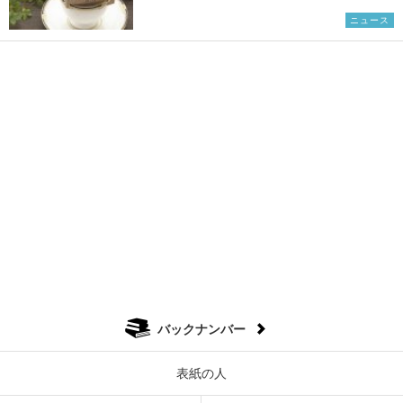
ニュース
バックナンバー
表紙の人