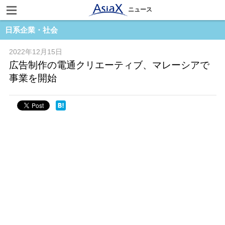
ニュース
日系企業・社会
2022年12月15日
広告制作の電通クリエーティブ、マレーシアで
事業を開始