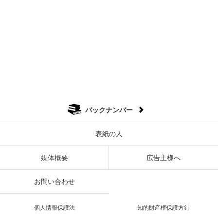
バックナンバー
表紙の人
媒体概要
広告主様へ
お問い合わせ
個人情報保護法
知的財産権保護方針