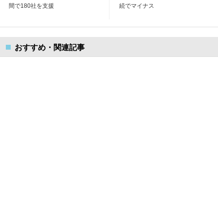
間で180社を支援
続でマイナス
おすすめ・関連記事