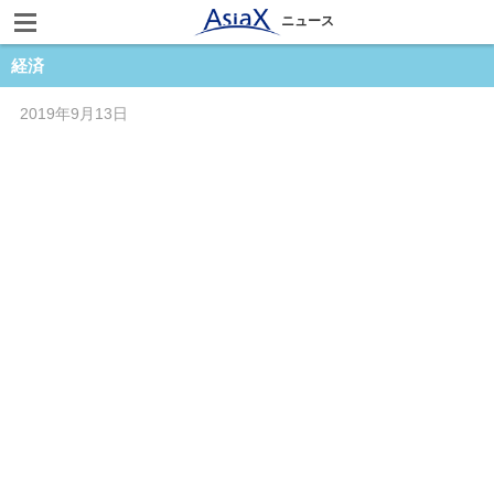
ニュース
経済
2019年9月13日