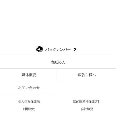
バックナンバー
表紙の人
媒体概要
広告主様へ
お問い合わせ
個人情報保護法
知的財産権保護方針
利用規約
会社概要