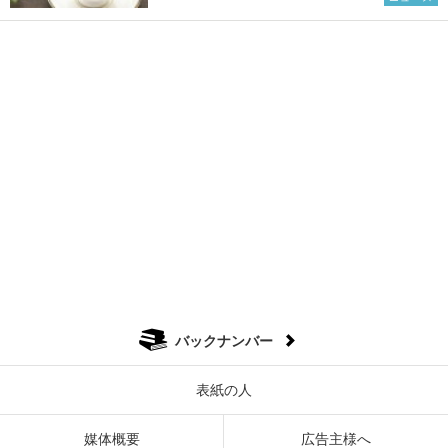
バックナンバー
表紙の人
媒体概要
広告主様へ