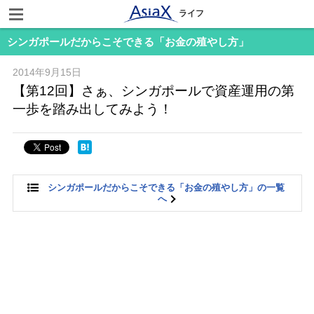
ライフ
シンガポールだからこそできる「お金の殖やし方」
2014年9月15日
【第12回】さぁ、シンガポールで資産運用の第
一歩を踏み出してみよう！
シンガポールだからこそできる「お金の殖やし方」の一覧
へ