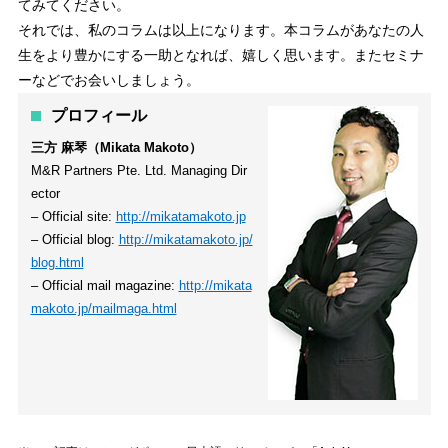
てみてください。
それでは、私のコラムは以上になります。本コラムがあなたの人
生をより豊かにする一助となれば、嬉しく思います。またセミナ
ーなどでお会いしましょう。
プロフィール
三方 麻琴（Mikata Makoto）
M&R Partners Pte. Ltd. Managing Dir
ector
– Official site:
http://mikatamakoto.jp
– Official blog:
http://mikatamakoto.jp/
blog.html
– Official mail magazine:
http://mikata
makoto.jp/mailmaga.html