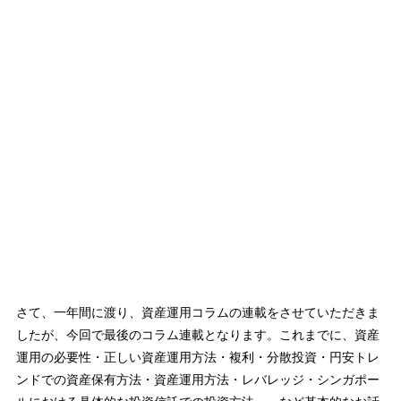
さて、一年間に渡り、資産運用コラムの連載をさせていただきま
したが、今回で最後のコラム連載となります。これまでに、資産
運用の必要性・正しい資産運用方法・複利・分散投資・円安トレ
ンドでの資産保有方法・資産運用方法・レバレッジ・シンガポー