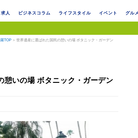
求人
ビジネスコラム
ライフスタイル
イベント
グル
羅TOP
世界遺産に選ばれた国民の憩いの場 ボタニック・ガーデン
の憩いの場 ボタニック・ガーデン