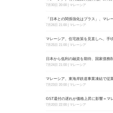
7月30日 20:00 | マレーシア
「日本との関係強化はプラス」、マレ
7月26日 21:00 | マレーシア
マレーシア、住宅政策を見直しへ、手
7月25日 21:00 | マレーシア
日本から低利の融資を期待、国家債務
7月24日 21:00 | マレーシア
マレーシア、東海岸鉄道事業凍結で従
7月23日 20:00 | マレーシア
GST還付の遅れが価格上昇に影響＝マ
7月20日 22:00 | マレーシア