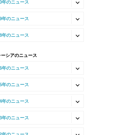
20年のニュース
19年のニュース
18年のニュース
レーシアのニュース
26年のニュース
25年のニュース
24年のニュース
23年のニュース
22年のニュース