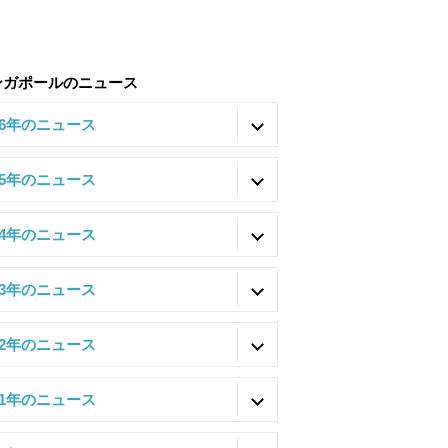
ンガポールのニュース
26年のニュース
25年のニュース
24年のニュース
23年のニュース
22年のニュース
21年のニュース