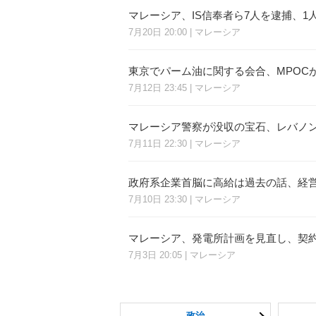
マレーシア、IS信奉者ら7人を逮捕、
7月20日 20:00 | マレーシア
東京でパーム油に関する会合、MPOC
7月12日 23:45 | マレーシア
マレーシア警察が没収の宝石、レバノ
7月11日 22:30 | マレーシア
政府系企業首脳に高給は過去の話、経
7月10日 23:30 | マレーシア
マレーシア、発電所計画を見直し、契
7月3日 20:05 | マレーシア
政治