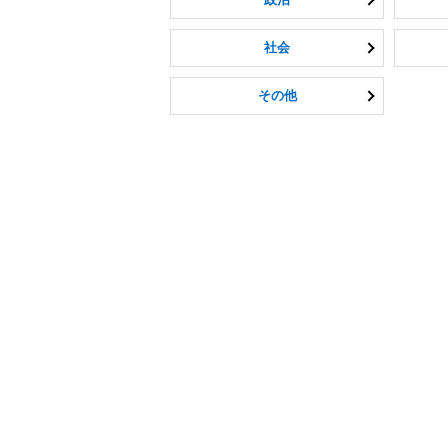
社会
その他